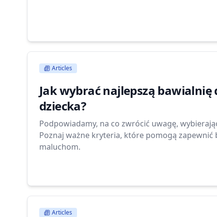
Articles
Jak wybrać najlepszą bawialnię
dziecka?
Podpowiadamy, na co zwrócić uwagę, wybierając 
Poznaj ważne kryteria, które pomogą zapewnić 
maluchom.
Articles