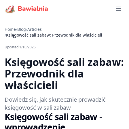
Open 
Home
/
Blog
/
Articles
/
Księgowość sali zabaw: Przewodnik dla właścicieli
Updated
1/10/2025
Księgowość sali zabaw:
Przewodnik dla
właścicieli
Dowiedz się, jak skutecznie prowadzić
księgowość w sali zabaw
Księgowość sali zabaw -
wprowadzenie