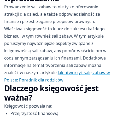
Prowadzenie sali zabaw to nie tylko oferowanie
atrakcji dla dzieci, ale także odpowiedzialność za
finanse i przestrzeganie przepisów prawnych.
Właściwa księgowość to klucz do sukcesu każdego
biznesu, w tym również sali zabaw. W tym artykule
poruszymy najważniejsze aspekty związane z
księgowością sali zabaw, aby pomóc właścicielom w
codziennym zarządzaniu ich finansami. Dodatkowe
informacje na temat tworzenia sali zabaw można
znaleźć w naszym artykule
Jak otworzyć salę zabaw w
Polsce: Poradnik dla rodziców
.
Dlaczego księgowość jest
ważna?
Księgowość pozwala na:
Przejrzystość finansową