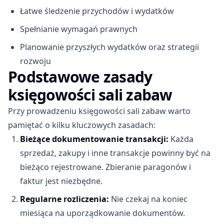
Łatwe śledzenie przychodów i wydatków
Spełnianie wymagań prawnych
Planowanie przyszłych wydatków oraz strategii
rozwoju
Podstawowe zasady
księgowości sali zabaw
Przy prowadzeniu księgowości sali zabaw warto
pamiętać o kilku kluczowych zasadach:
Bieżące dokumentowanie transakcji:
Każda
sprzedaż, zakupy i inne transakcje powinny być na
bieżąco rejestrowane. Zbieranie paragonów i
faktur jest niezbędne.
Regularne rozliczenia:
Nie czekaj na koniec
miesiąca na uporządkowanie dokumentów.