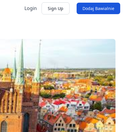
Login
Sign Up
Dodaj Bawialnie