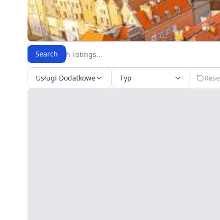
Search
Usługi Dodatkowe
Typ
Reset