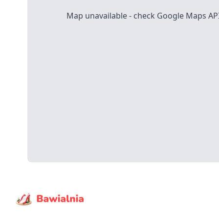
Map unavailable - check Google Maps API 