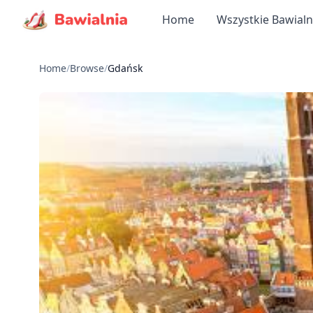
Home
Wszystkie Bawialn
Home
/
Browse
/
Gdańsk