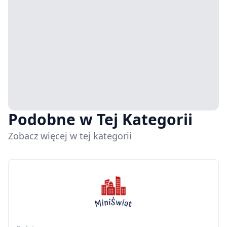
Podobne w Tej Kategorii
Zobacz więcej w tej kategorii