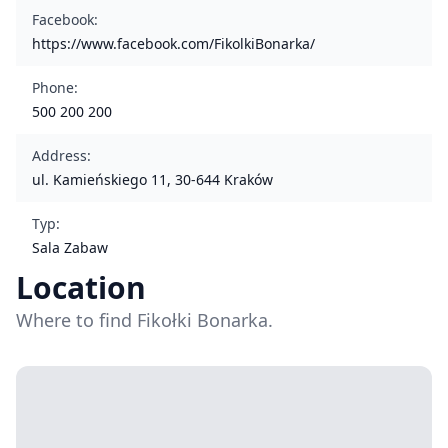
Facebook
:
https://www.facebook.com/FikolkiBonarka/
Phone
:
500 200 200
Address
:
ul. Kamieńskiego 11, 30-644 Kraków
Typ
:
Sala Zabaw
Location
Where to find Fikołki Bonarka.