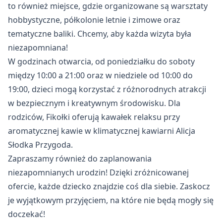
to również miejsce, gdzie organizowane są warsztaty
hobbystyczne, półkolonie letnie i zimowe oraz
tematyczne baliki. Chcemy, aby każda wizyta była
niezapomniana!
W godzinach otwarcia, od poniedziałku do soboty
między 10:00 a 21:00 oraz w niedziele od 10:00 do
19:00, dzieci mogą korzystać z różnorodnych atrakcji
w bezpiecznym i kreatywnym środowisku. Dla
rodziców, Fikołki oferują kawałek relaksu przy
aromatycznej kawie w klimatycznej kawiarni Alicja
Słodka Przygoda.
Zapraszamy również do zaplanowania
niezapomnianych urodzin! Dzięki zróżnicowanej
ofercie, każde dziecko znajdzie coś dla siebie. Zaskocz
je wyjątkowym przyjęciem, na które nie będą mogły się
doczekać!