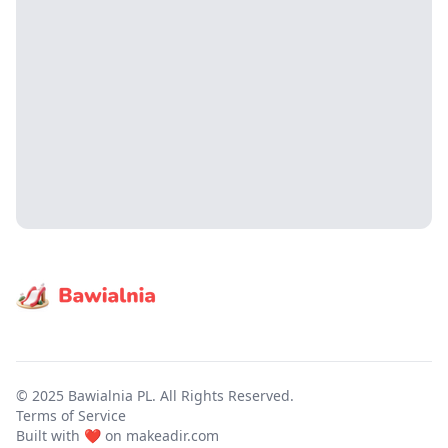
© 2025 Bawialnia PL. All Rights Reserved.
Terms of Service
Built with ❤️ on
makeadir.com