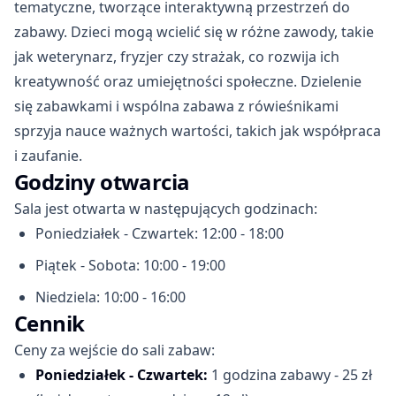
tematyczne, tworzące interaktywną przestrzeń do
zabawy. Dzieci mogą wcielić się w różne zawody, takie
jak weterynarz, fryzjer czy strażak, co rozwija ich
kreatywność oraz umiejętności społeczne. Dzielenie
się zabawkami i wspólna zabawa z rówieśnikami
sprzyja nauce ważnych wartości, takich jak współpraca
i zaufanie.
Godziny otwarcia
Sala jest otwarta w następujących godzinach:
Poniedziałek - Czwartek: 12:00 - 18:00
Piątek - Sobota: 10:00 - 19:00
Niedziela: 10:00 - 16:00
Cennik
Ceny za wejście do sali zabaw:
Poniedziałek - Czwartek:
1 godzina zabawy - 25 zł