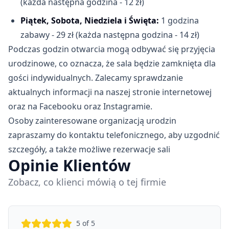
(każda następna godzina - 12 zł)
Piątek, Sobota, Niedziela i Święta:
1 godzina
zabawy - 29 zł (każda następna godzina - 14 zł)
Podczas godzin otwarcia mogą odbywać się przyjęcia
urodzinowe, co oznacza, że sala będzie zamknięta dla
gości indywidualnych. Zalecamy sprawdzanie
aktualnych informacji na naszej stronie internetowej
oraz na Facebooku oraz Instagramie.
Osoby zainteresowane organizacją urodzin
zapraszamy do kontaktu telefonicznego, aby uzgodnić
szczegóły, a także możliwe rezerwacje sali
Opinie Klientów
Zobacz, co klienci mówią o tej firmie
5
of 5