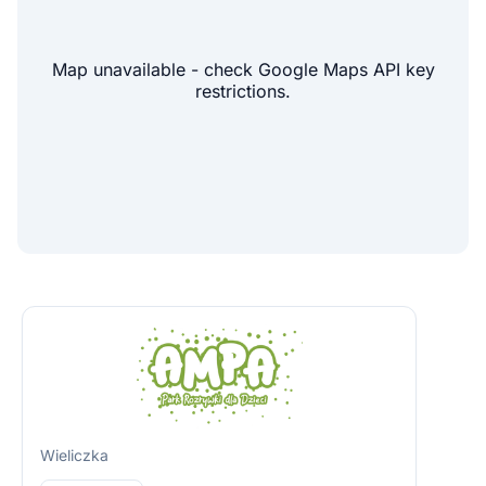
Map unavailable - check Google Maps API key
restrictions.
Wieliczka