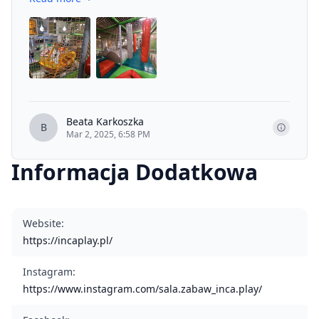
Beata Karkoszka
B
Mar 2, 2025, 6:58 PM
Informacja Dodatkowa
Website
:
https://incaplay.pl/
Instagram
:
https://www.instagram.com/sala.zabaw_inca.play/