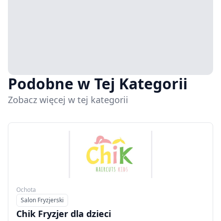
Podobne w Tej Kategorii
Zobacz więcej w tej kategorii
Ochota
Salon Fryzjerski
Typ
Chik Fryzjer dla dzieci