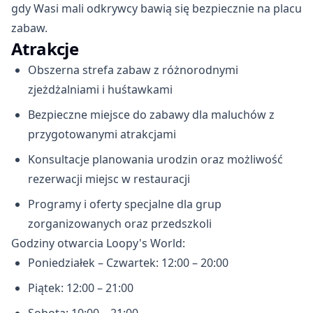
gdy Wasi mali odkrywcy bawią się bezpiecznie na placu
zabaw.
Atrakcje
Obszerna strefa zabaw z różnorodnymi
zjeżdżalniami i huśtawkami
Bezpieczne miejsce do zabawy dla maluchów z
przygotowanymi atrakcjami
Konsultacje planowania urodzin oraz możliwość
rezerwacji miejsc w restauracji
Programy i oferty specjalne dla grup
zorganizowanych oraz przedszkoli
Godziny otwarcia Loopy's World:
Poniedziałek – Czwartek: 12:00 – 20:00
Piątek: 12:00 – 21:00