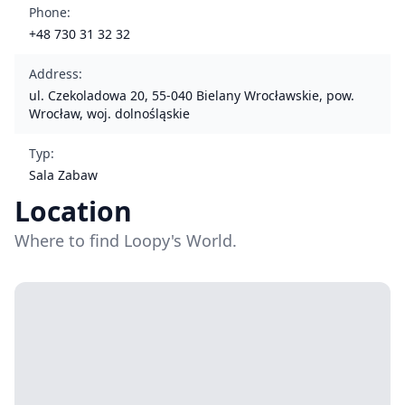
Phone
:
+48 730 31 32 32
Address
:
ul. Czekoladowa 20, 55-040 Bielany Wrocławskie, pow.
Wrocław, woj. dolnośląskie
Typ
:
Sala Zabaw
Location
Where to find Loopy's World.