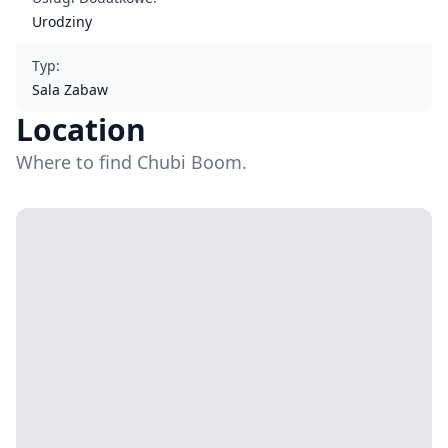
Urodziny
Typ
:
Sala Zabaw
Location
Where to find Chubi Boom.